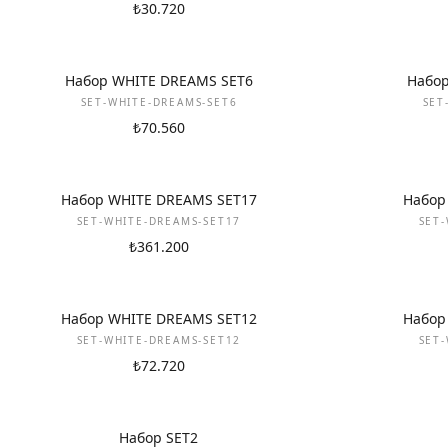
₺30.720
НОВИНКА
НОВИНКА
Набор WHITE DREAMS SET6
Набор
SET-WHITE-DREAMS-SET6
SET
₺70.560
НОВИНКА
НОВИНКА
Набор WHITE DREAMS SET17
Набор
SET-WHITE-DREAMS-SET17
SET
₺361.200
НОВИНКА
НОВИНКА
Набор WHITE DREAMS SET12
Набор
SET-WHITE-DREAMS-SET12
SET
₺72.720
НОВИНКА
НОВИНКА
Набор SET2