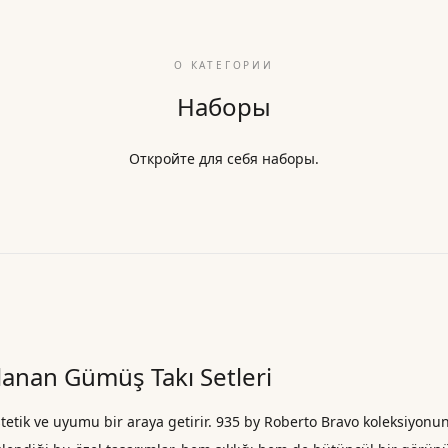
О КАТЕГОРИИ
Наборы
Откройте для себя наборы.
rlanan Gümüş Takı Setleri
estetik ve uyumu bir araya getirir. 935 by Roberto Bravo koleksiyonu