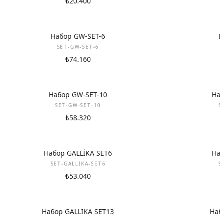
₺20.400
НОВИНКА
НОВИНКА
Набор GW-SET-6
SET-GW-SET-6
₺74.160
НОВИНКА
НОВИНКА
Набор GW-SET-10
На
SET-GW-SET-10
₺58.320
НОВИНКА
НОВИНКА
Набор GALLİKA SET6
На
SET-GALLIKA-SET6
₺53.040
НОВИНКА
НОВИНКА
Набор GALLIKA SET13
На