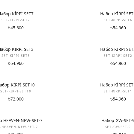
НОВИНКА
Набор KİRPİ SET7
Набор KİRPİ SET
SET-KIRPI-SET7
SET-KIRPI-SET6
₺45.600
₺54.960
НОВИНКА
Набор KİRPİ SET3
Набор KİRPİ SET
SET-KIRPI-SET3
SET-KIRPI-SET2
₺54.960
₺54.960
НОВИНКА
абор KİRPİ SET10
Набор KİRPİ SET
SET-KIRPI-SET10
SET-KIRPI-SET1
₺72.000
₺54.960
НОВИНКА
р HEAVEN-NEW-SET-7
Набор GW-SET-
T-HEAVEN-NEW-SET-7
SET-GW-SET-9